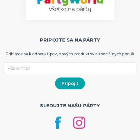
PRIPOJTE SA NA PÁRTY
Prihláste sa k odberu tipov, nových produktov a špeciálnych ponúk
SLEDUJTE NAŠU PÁRTY