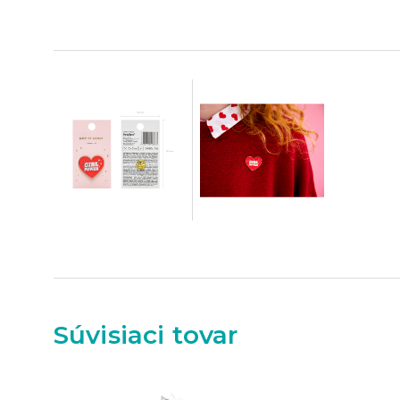
Súvisiaci tovar