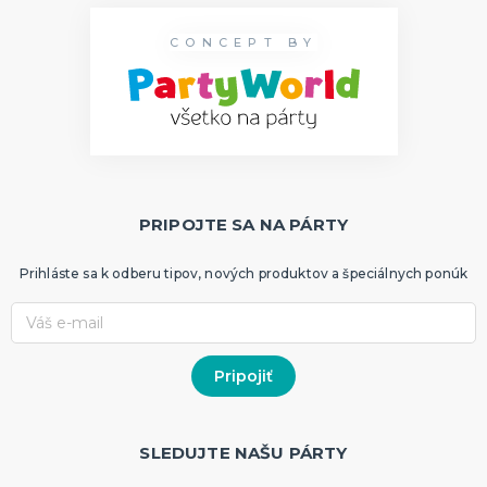
CONCEPT BY
PRIPOJTE SA NA PÁRTY
Prihláste sa k odberu tipov, nových produktov a špeciálnych ponúk
SLEDUJTE NAŠU PÁRTY