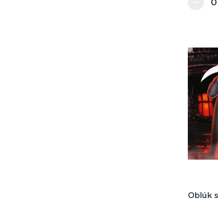
Oblúk s