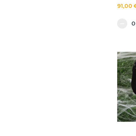
91,00 