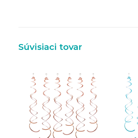
Súvisiaci tovar