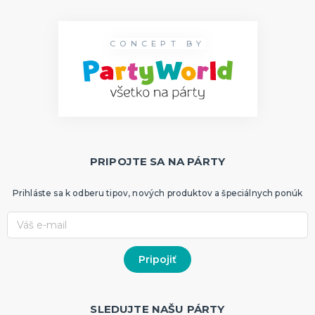
CONCEPT BY
PRIPOJTE SA NA PÁRTY
Prihláste sa k odberu tipov, nových produktov a špeciálnych ponúk
SLEDUJTE NAŠU PÁRTY