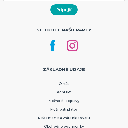
SLEDUJTE NAŠU PÁRTY
ZÁKLADNÉ ÚDAJE
O nás
Kontakt
Možnosti dopravy
Možnosti platby
Reklamácie a vrátenie tovaru
Obchodné podmienky