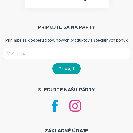
PRIPOJTE SA NA PÁRTY
Prihláste sa k odberu tipov, nových produktov a špeciálnych ponúk
SLEDUJTE NAŠU PÁRTY
ZÁKLADNÉ ÚDAJE