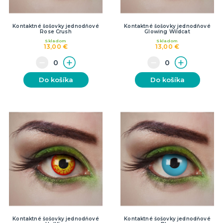
Kontaktné šošovky jednodňové
Kontaktné šošovky jednodňové
Rose Crush
Glowing Wildcat
Skladom
Skladom
13,00 €
13,00 €
Do košíka
Do košíka
Kontaktné šošovky jednodňové
Kontaktné šošovky jednodňové