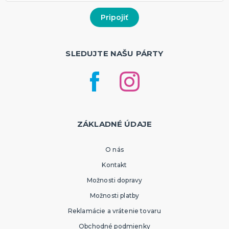
SLEDUJTE NAŠU PÁRTY
ZÁKLADNÉ ÚDAJE
O nás
Kontakt
Možnosti dopravy
Možnosti platby
Reklamácie a vrátenie tovaru
Obchodné podmienky