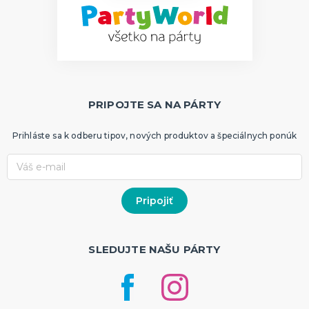
PRIPOJTE SA NA PÁRTY
Prihláste sa k odberu tipov, nových produktov a špeciálnych ponúk
SLEDUJTE NAŠU PÁRTY