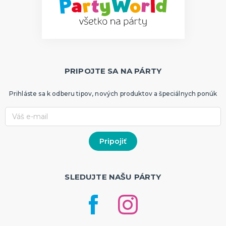
PRIPOJTE SA NA PÁRTY
Prihláste sa k odberu tipov, nových produktov a špeciálnych ponúk
SLEDUJTE NAŠU PÁRTY