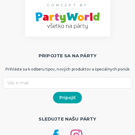
CONCEPT BY
PRIPOJTE SA NA PÁRTY
Prihláste sa k odberu tipov, nových produktov a špeciálnych ponúk
SLEDUJTE NAŠU PÁRTY