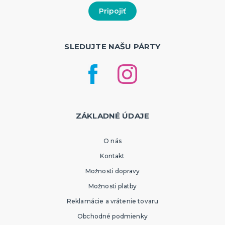
SLEDUJTE NAŠU PÁRTY
ZÁKLADNÉ ÚDAJE
O nás
Kontakt
Možnosti dopravy
Možnosti platby
Reklamácie a vrátenie tovaru
Obchodné podmienky