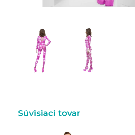
Súvisiaci tovar