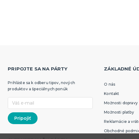
PRIPOJTE SA NA PÁRTY
ZÁKLADNÉ Ú
Prihláste sa k odberu tipov, nových
O nás
produktov a špeciálnych ponúk
Kontakt
Možnosti dopravy
Možnosti platby
Reklamácie a vrát
Obchodné podmi