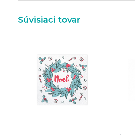
Súvisiaci tovar