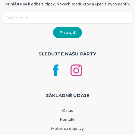
Prihláste sa k odberu tipov, nových produktov a špeciálnych ponúk
SLEDUJTE NAŠU PÁRTY
ZÁKLADNÉ ÚDAJE
O nás
Kontakt
Možnosti dopravy