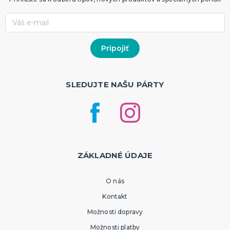
SLEDUJTE NAŠU PÁRTY
ZÁKLADNÉ ÚDAJE
O nás
Kontakt
Možnosti dopravy
Možnosti platby