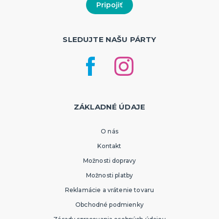
SLEDUJTE NAŠU PÁRTY
ZÁKLADNÉ ÚDAJE
O nás
Kontakt
Možnosti dopravy
Možnosti platby
Reklamácie a vrátenie tovaru
Obchodné podmienky