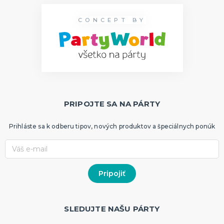
CONCEPT BY
PRIPOJTE SA NA PÁRTY
Prihláste sa k odberu tipov, nových produktov a špeciálnych ponúk
SLEDUJTE NAŠU PÁRTY