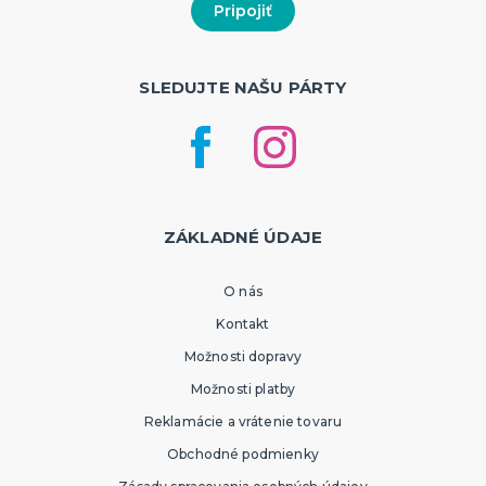
SLEDUJTE NAŠU PÁRTY
ZÁKLADNÉ ÚDAJE
O nás
Kontakt
Možnosti dopravy
Možnosti platby
Reklamácie a vrátenie tovaru
Obchodné podmienky