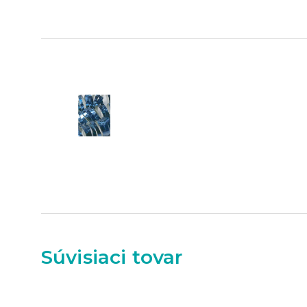
Súvisiaci tovar