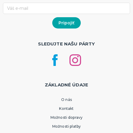
SLEDUJTE NAŠU PÁRTY
ZÁKLADNÉ ÚDAJE
O nás
Kontakt
Možnosti dopravy
Možnosti platby