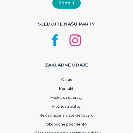
SLEDUJTE NAŠU PÁRTY
ZÁKLADNÉ ÚDAJE
O nás
Kontakt
Možnosti dopravy
Možnosti platby
Reklamácie a vrátenie tovaru
Obchodné podmienky