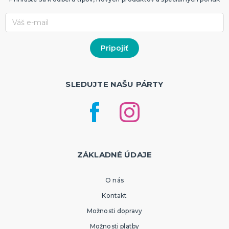
SLEDUJTE NAŠU PÁRTY
ZÁKLADNÉ ÚDAJE
O nás
Kontakt
Možnosti dopravy
Možnosti platby