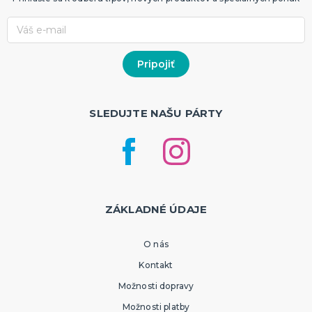
SLEDUJTE NAŠU PÁRTY
ZÁKLADNÉ ÚDAJE
O nás
Kontakt
Možnosti dopravy
Možnosti platby