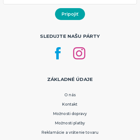
SLEDUJTE NAŠU PÁRTY
ZÁKLADNÉ ÚDAJE
O nás
Kontakt
Možnosti dopravy
Možnosti platby
Reklamácie a vrátenie tovaru