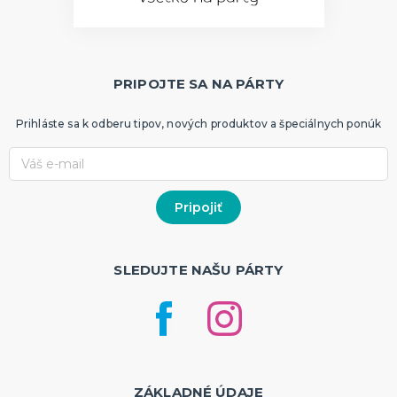
PRIPOJTE SA NA PÁRTY
Prihláste sa k odberu tipov, nových produktov a špeciálnych ponúk
SLEDUJTE NAŠU PÁRTY
ZÁKLADNÉ ÚDAJE