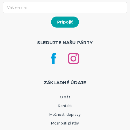
SLEDUJTE NAŠU PÁRTY
ZÁKLADNÉ ÚDAJE
O nás
Kontakt
Možnosti dopravy
Možnosti platby