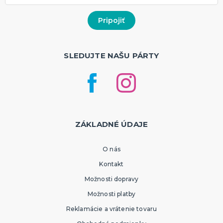
SLEDUJTE NAŠU PÁRTY
ZÁKLADNÉ ÚDAJE
O nás
Kontakt
Možnosti dopravy
Možnosti platby
Reklamácie a vrátenie tovaru