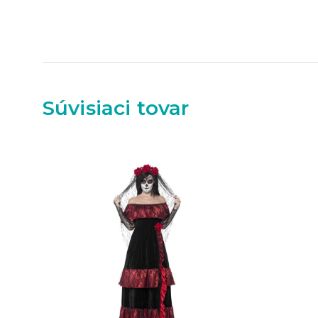
Súvisiaci tovar