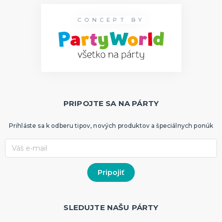
CONCEPT BY
PRIPOJTE SA NA PÁRTY
Prihláste sa k odberu tipov, nových produktov a špeciálnych ponúk
SLEDUJTE NAŠU PÁRTY