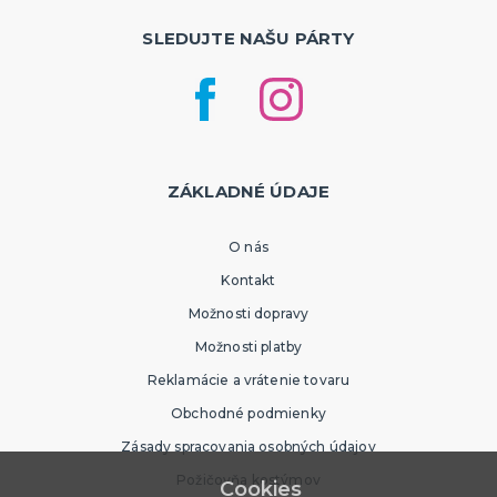
SLEDUJTE NAŠU PÁRTY
ZÁKLADNÉ ÚDAJE
O nás
Kontakt
Možnosti dopravy
Možnosti platby
Reklamácie a vrátenie tovaru
Obchodné podmienky
Zásady spracovania osobných údajov
Požičovňa kostýmov
Cookies