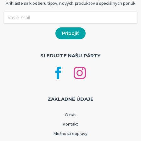
Prihláste sa k odberu tipov, nových produktov a špeciálnych ponúk
SLEDUJTE NAŠU PÁRTY
ZÁKLADNÉ ÚDAJE
O nás
Kontakt
Možnosti dopravy