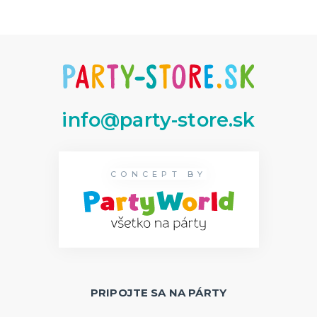
info@party-store.sk
CONCEPT BY
PRIPOJTE SA NA PÁRTY