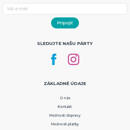
SLEDUJTE NAŠU PÁRTY
ZÁKLADNÉ ÚDAJE
O nás
Kontakt
Možnosti dopravy
Možnosti platby