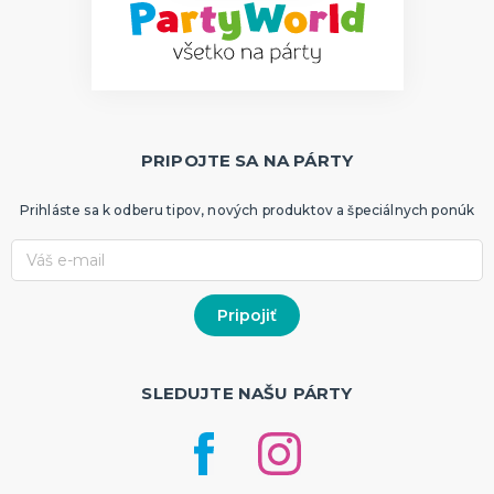
PRIPOJTE SA NA PÁRTY
Prihláste sa k odberu tipov, nových produktov a špeciálnych ponúk
SLEDUJTE NAŠU PÁRTY