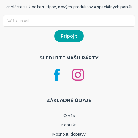
Prihláste sa k odberu tipov, nových produktov a špeciálnych ponúk
SLEDUJTE NAŠU PÁRTY
ZÁKLADNÉ ÚDAJE
O nás
Kontakt
Možnosti dopravy