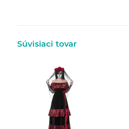
Súvisiaci tovar