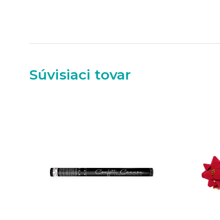
Súvisiaci tovar