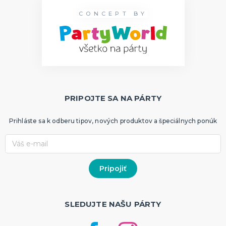
CONCEPT BY
PRIPOJTE SA NA PÁRTY
Prihláste sa k odberu tipov, nových produktov a špeciálnych ponúk
SLEDUJTE NAŠU PÁRTY