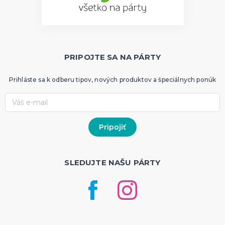
PRIPOJTE SA NA PÁRTY
Prihláste sa k odberu tipov, nových produktov a špeciálnych ponúk
SLEDUJTE NAŠU PÁRTY