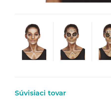
Súvisiaci tovar