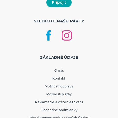
SLEDUJTE NAŠU PÁRTY
ZÁKLADNÉ ÚDAJE
O nás
Kontakt
Možnosti dopravy
Možnosti platby
Reklamácie a vrátenie tovaru
Obchodné podmienky
Zásady spracovania osobných údajov