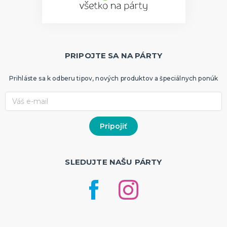
PRIPOJTE SA NA PÁRTY
Prihláste sa k odberu tipov, nových produktov a špeciálnych ponúk
SLEDUJTE NAŠU PÁRTY