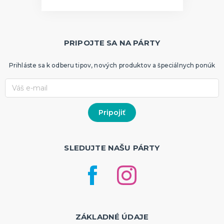
PRIPOJTE SA NA PÁRTY
Prihláste sa k odberu tipov, nových produktov a špeciálnych ponúk
SLEDUJTE NAŠU PÁRTY
ZÁKLADNÉ ÚDAJE