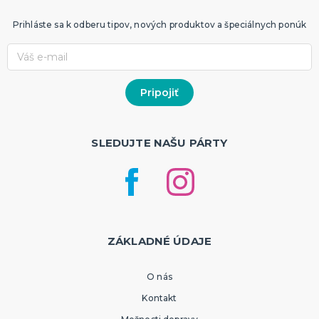
Prihláste sa k odberu tipov, nových produktov a špeciálnych ponúk
SLEDUJTE NAŠU PÁRTY
ZÁKLADNÉ ÚDAJE
O nás
Kontakt