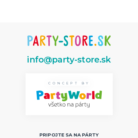
info@party-store.sk
CONCEPT BY
PRIPOJTE SA NA PÁRTY