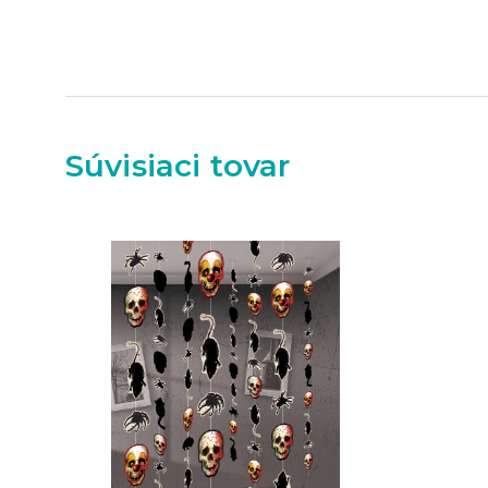
Súvisiaci tovar