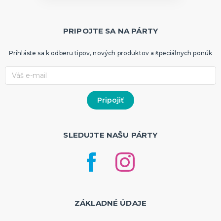
PRIPOJTE SA NA PÁRTY
Prihláste sa k odberu tipov, nových produktov a špeciálnych ponúk
SLEDUJTE NAŠU PÁRTY
ZÁKLADNÉ ÚDAJE