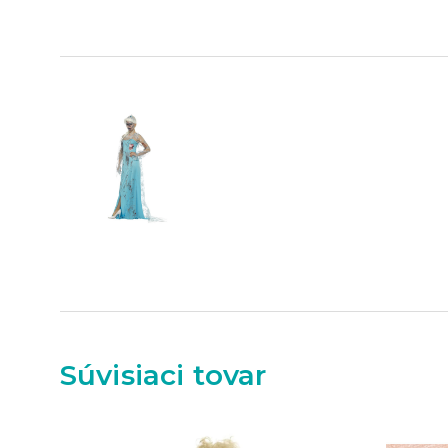
Súvisiaci tovar