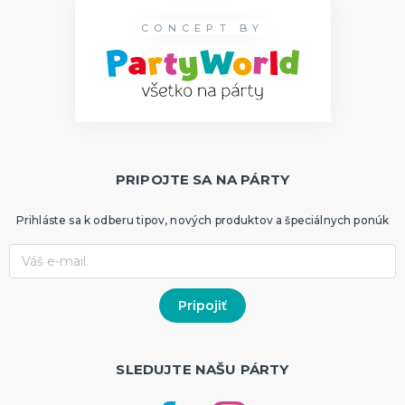
CONCEPT BY
PRIPOJTE SA NA PÁRTY
Prihláste sa k odberu tipov, nových produktov a špeciálnych ponúk
SLEDUJTE NAŠU PÁRTY