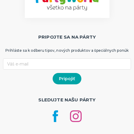
PRIPOJTE SA NA PÁRTY
Prihláste sa k odberu tipov, nových produktov a špeciálnych ponúk
SLEDUJTE NAŠU PÁRTY